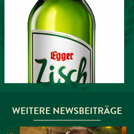
WEITERE NEWSBEITRÄGE