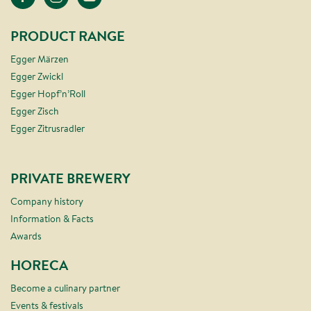
PRODUCT RANGE
Egger Märzen
Egger Zwickl
Egger Hopf’n’Roll
Egger Zisch
Egger Zitrusradler
PRIVATE BREWERY
Company history
Information & Facts
Awards
HORECA
Become a culinary partner
Events & festivals