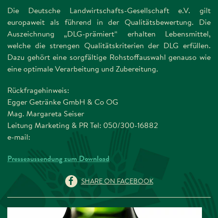
Die Deutsche Landwirtschafts-Gesellschaft e.V. gilt
europaweit als führend in der Qualitätsbewertung. Die
Auszeichnung „DLG-prämiert“ erhalten Lebensmittel,
welche die strengen Qualitätskriterien der DLG erfüllen.
Dazu gehört eine sorgfältige Rohstoffauswahl genauso wie
eine optimale Verarbeitung und Zubereitung.
Rückfragehinweis:
Egger Getränke GmbH & Co OG
Mag. Margareta Seiser
Leitung Marketing & PR Tel: 050/300-16882
e-mail:
Presseaussendung zum Download
SHARE ON FACEBOOK