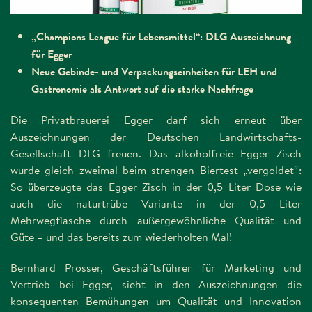
„Champions League für Lebensmittel“: DLG Auszeichnung
für Egger
Neue Gebinde- und Verpackungseinheiten für LEH und
Gastronomie als Antwort auf die starke Nachfrage
Die Privatbrauerei Egger darf sich erneut über
Auszeichnungen der Deutschen Landwirtschafts-
Gesellschaft DLG freuen. Das alkoholfreie Egger Zisch
wurde gleich zweimal beim strengen Biertest „vergoldet“:
So überzeugte das Egger Zisch in der 0,5 Liter Dose wie
auch die naturtrübe Variante in der 0,5 Liter
Mehrwegflasche durch außergewöhnliche Qualität und
Güte – und das bereits zum wiederholten Mal!
Bernhard Prosser, Geschäftsführer für Marketing und
Vertrieb bei Egger, sieht in den Auszeichnungen die
konsequenten Bemühungen um Qualität und Innovation