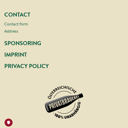
CONTACT
Contact form
Address
SPONSORING
IMPRINT
PRIVACY POLICY