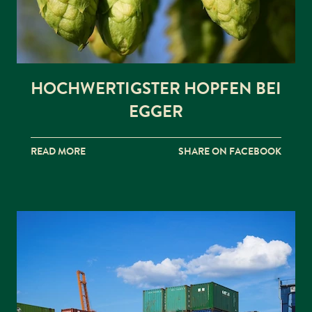
HOCHWERTIGSTER HOPFEN BEI
EGGER
READ MORE
SHARE ON FACEBOOK