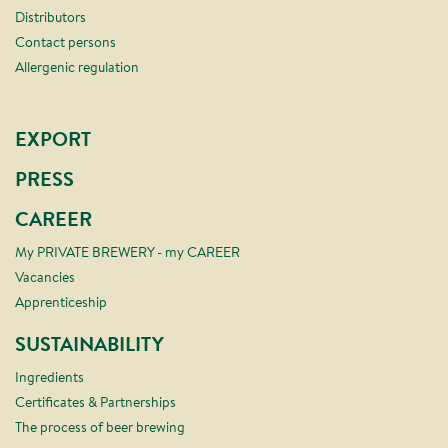
Distributors
Contact persons
Allergenic regulation
EXPORT
PRESS
CAREER
My PRIVATE BREWERY - my CAREER
Vacancies
Apprenticeship
SUSTAINABILITY
Ingredients
Certificates & Partnerships
The process of beer brewing