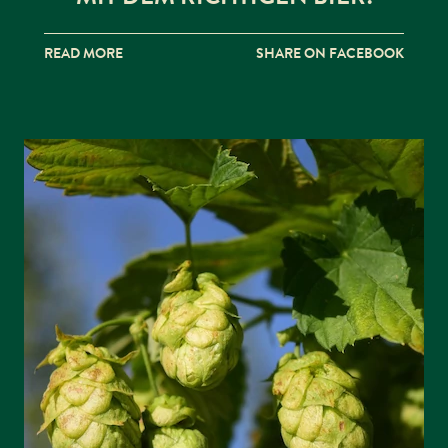
READ MORE
SHARE ON FACEBOOK