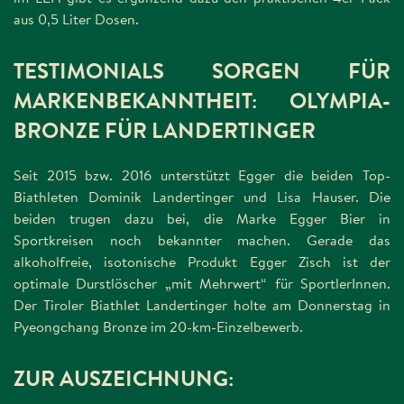
aus 0,5 Liter Dosen.
TESTIMONIALS SORGEN FÜR
MARKENBEKANNTHEIT: OLYMPIA-
BRONZE FÜR LANDERTINGER
Seit 2015 bzw. 2016 unterstützt Egger die beiden Top-
Biathleten Dominik Landertinger und Lisa Hauser. Die
beiden trugen dazu bei, die Marke Egger Bier in
Sportkreisen noch bekannter machen. Gerade das
alkoholfreie, isotonische Produkt Egger Zisch ist der
optimale Durstlöscher „mit Mehrwert“ für SportlerInnen.
Der Tiroler Biathlet Landertinger holte am Donnerstag in
Pyeongchang Bronze im 20-km-Einzelbewerb.
ZUR AUSZEICHNUNG: