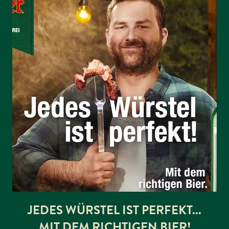
JEDES WÜRSTEL IST PERFEKT...
MIT DEM RICHTIGEN BIER!