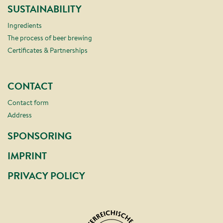
SUSTAINABILITY
Ingredients
The process of beer brewing
Certificates & Partnerships
CONTACT
Contact form
Address
SPONSORING
IMPRINT
PRIVACY POLICY