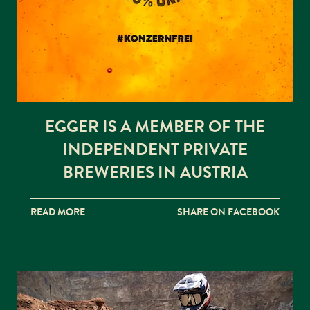
EGGER IS A MEMBER OF THE
INDEPENDENT PRIVATE
BREWERIES IN AUSTRIA
READ MORE
SHARE ON FACEBOOK