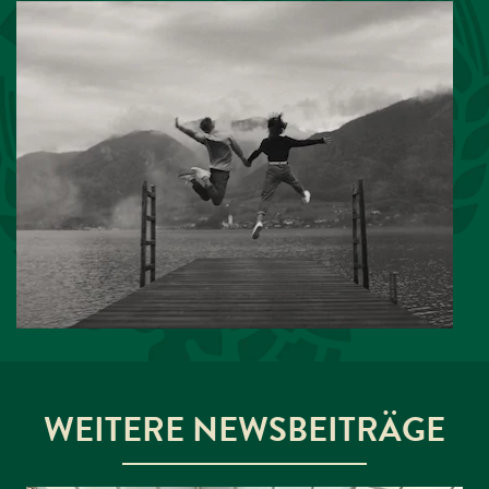
WEITERE NEWSBEITRÄGE