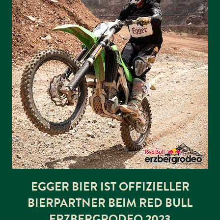
EGGER BIER IST OFFIZIELLER
BIERPARTNER BEIM RED BULL
ERZBERGRODEO 2023