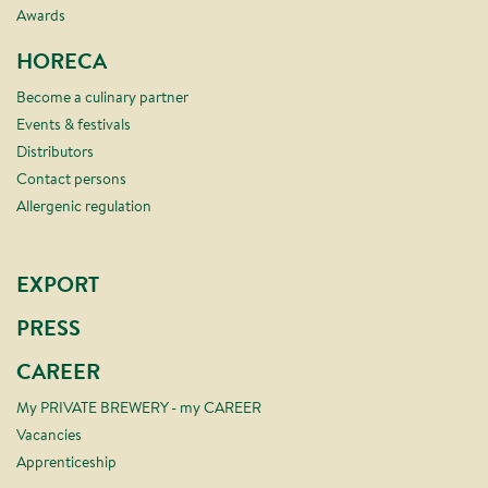
Awards
HORECA
Become a culinary partner
Events & festivals
Distributors
Contact persons
Allergenic regulation
EXPORT
PRESS
CAREER
My PRIVATE BREWERY - my CAREER
Vacancies
Apprenticeship