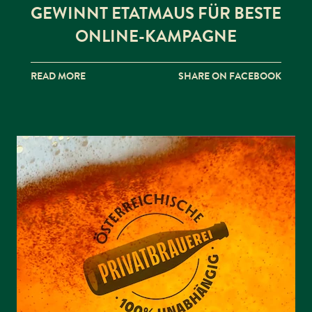
GEWINNT ETATMAUS FÜR BESTE
ONLINE-KAMPAGNE
READ MORE
SHARE ON FACEBOOK