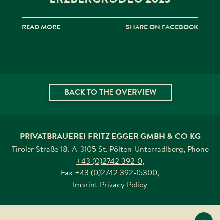
READ MORE
SHARE ON FACEBOOK
BACK TO THE OVERVIEW
PRIVATBRAUEREI FRITZ EGGER GMBH & CO KG
Tiroler Straße 18, A-3105 St. Pölten-Unterradlberg
,
Phone
+43 (0)2742 392-0
,
Fax
+43 (0)2742 392-15300
,
Imprint
Privacy Policy