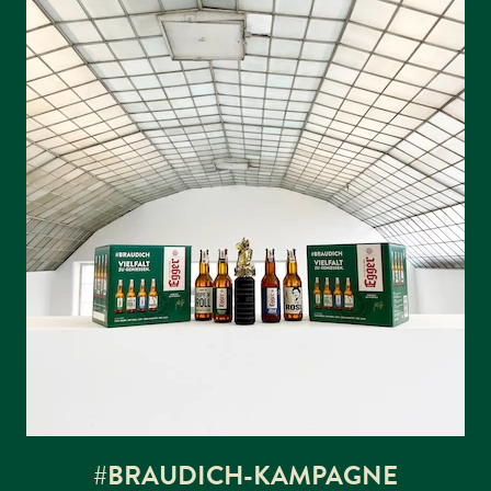
#BRAUDICH-KAMPAGNE