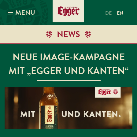
MENU
|
DE
EN
NEWS
NEUE IMAGE-KAMPAGNE
MIT „EGGER UND KANTEN“