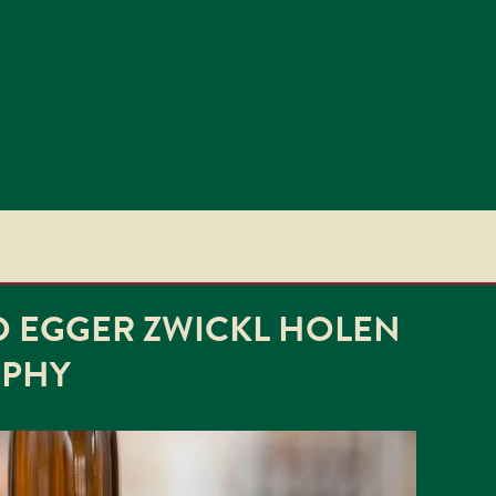
ND EGGER ZWICKL HOLEN
OPHY