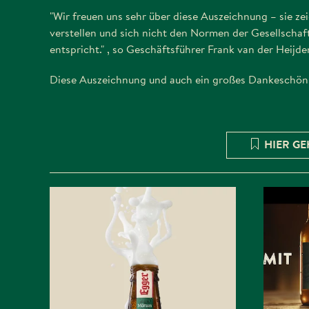
"Wir freuen uns sehr über diese Auszeichnung – sie z
verstellen und sich nicht den Normen der Gesellschaf
entspricht." , so Geschäftsführer Frank van der Heijde
Diese Auszeichnung und auch ein großes Dankeschön 
HIER GE