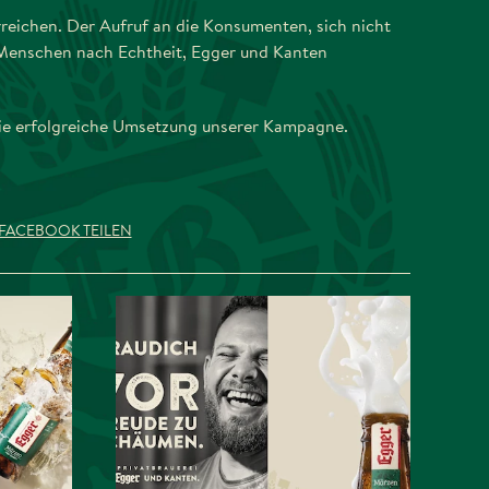
reichen. Der Aufruf an die Konsumenten, sich nicht
r Menschen nach Echtheit, Egger und Kanten
ie erfolgreiche Umsetzung unserer Kampagne.
FACEBOOK TEILEN