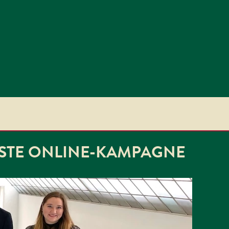
STE ONLINE-KAMPAGNE