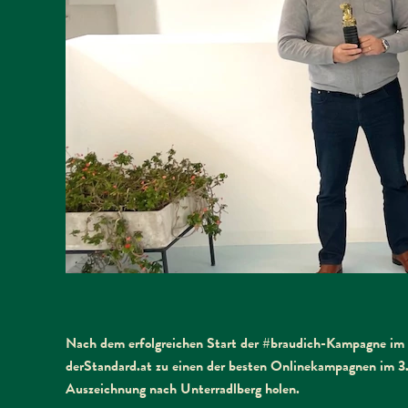
Nach dem erfolgreichen Start der #braudich-Kampagne im 
derStandard.at zu einen der besten Onlinekampagnen im 3.
Auszeichnung nach Unterradlberg holen.