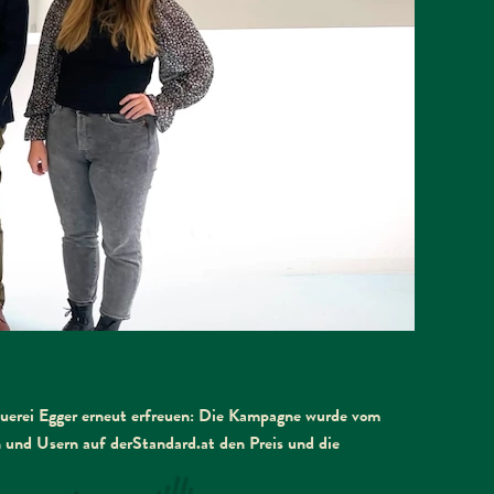
auerei Egger erneut erfreuen: Die Kampagne wurde vom
und Usern auf derStandard.at den Preis und die