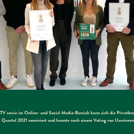
TV sowie im Online- und Social Media-Bereich kann sich die Privatbr
 Quartal 2021 nominiert und konnte nach einem Voting von Userinnen 