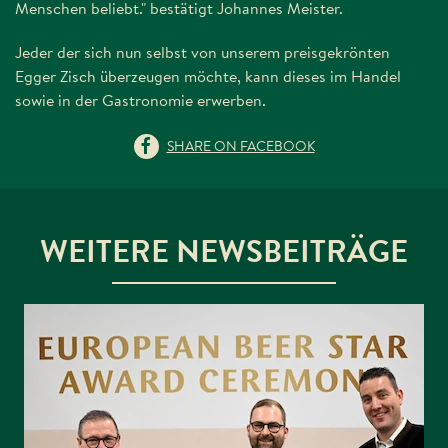
Menschen beliebt." bestätigt Johannes Meister.
Jeder der sich nun selbst von unserem preisgekrönten
Egger Zisch überzeugen möchte, kann dieses im Handel
sowie in der Gastronomie erwerben.
SHARE ON FACEBOOK
WEITERE NEWSBEITRÄGE