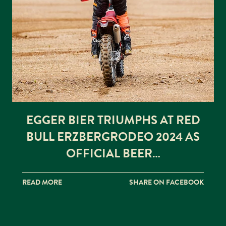
EGGER BIER TRIUMPHS AT RED
BULL ERZBERGRODEO 2024 AS
OFFICIAL BEER…
READ MORE
SHARE ON FACEBOOK