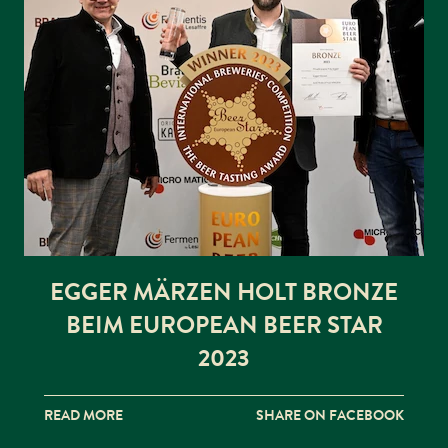
EGGER MÄRZEN HOLT BRONZE
BEIM EUROPEAN BEER STAR
2023
READ MORE
SHARE ON FACEBOOK