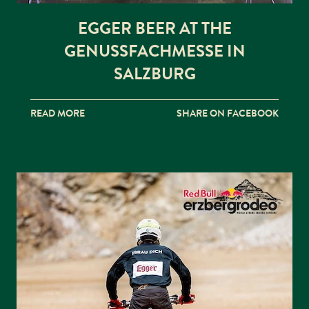
EGGER BEER AT THE
GENUSSFACHMESSE IN
SALZBURG
READ MORE
SHARE ON FACEBOOK