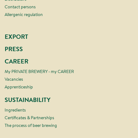
Contact persons
Allergenic regulation
EXPORT
PRESS
CAREER
My PRIVATE BREWERY - my CAREER
Vacancies
Apprenticeship
SUSTAINABILITY
Ingredients
Certificates & Partnerships
The process of beer brewing