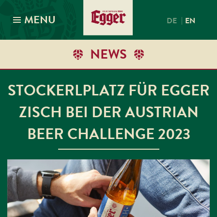
MENU
|
DE
EN
NEWS
STOCKERLPLATZ FÜR EGGER
ZISCH BEI DER AUSTRIAN
BEER CHALLENGE 2023