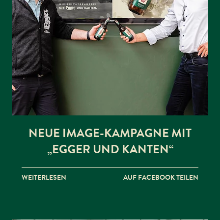
NEUE IMAGE-KAMPAGNE MIT
„EGGER UND KANTEN“
WEITERLESEN
AUF FACEBOOK TEILEN