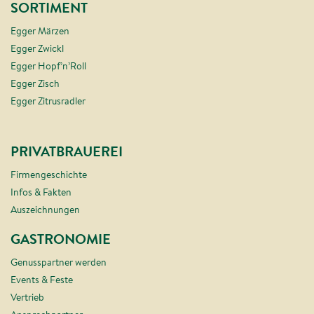
SORTIMENT
Egger Märzen
Egger Zwickl
Egger Hopf’n’Roll
Egger Zisch
Egger Zitrusradler
PRIVATBRAUEREI
Firmengeschichte
Infos & Fakten
Auszeichnungen
GASTRONOMIE
Genusspartner werden
Events & Feste
Vertrieb