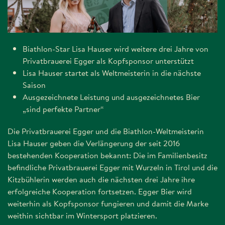
Biathlon-Star Lisa Hauser wird weitere drei Jahre von
Privatbrauerei Egger als Kopfsponsor unterstützt
Lisa Hauser startet als Weltmeisterin in die nächste
Saison
Ausgezeichnete Leistung und ausgezeichnetes Bier
„sind perfekte Partner“
Die Privatbrauerei Egger und die Biathlon-Weltmeisterin
Lisa Hauser geben die Verlängerung der seit 2016
bestehenden Kooperation bekannt: Die im Familienbesitz
befindliche Privatbrauerei Egger mit Wurzeln in Tirol und die
Kitzbühlerin werden auch die nächsten drei Jahre ihre
erfolgreiche Kooperation fortsetzen. Egger Bier wird
weiterhin als Kopfsponsor fungieren und damit die Marke
weithin sichtbar im Wintersport platzieren.