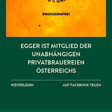
EGGER IST MITGLIED DER
UNABHÄNGIGEN
PRIVATBRAUEREIEN
ÖSTERREICHS
WEITERLESEN
AUF FACEBOOK TEILEN