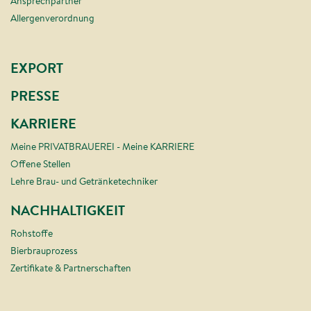
Ansprechpartner
Allergenverordnung
EXPORT
PRESSE
KARRIERE
Meine PRIVATBRAUEREI - Meine KARRIERE
Offene Stellen
Lehre Brau- und Getränketechniker
NACHHALTIGKEIT
Rohstoffe
Bierbrauprozess
Zertifikate & Partnerschaften