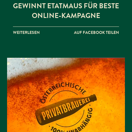
GEWINNT ETATMAUS FÜR BESTE
ONLINE-KAMPAGNE
WEITERLESEN
AUF FACEBOOK TEILEN