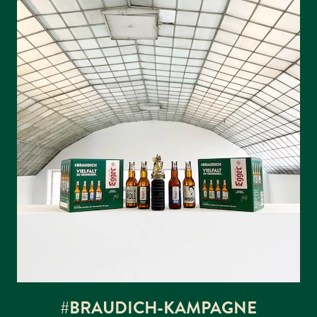
#BRAUDICH-KAMPAGNE