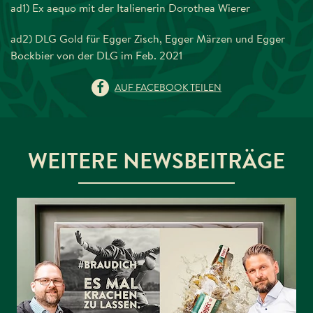
ad1) Ex aequo mit der Italienerin Dorothea Wierer
ad2) DLG Gold für Egger Zisch, Egger Märzen und Egger
Bockbier von der DLG im Feb. 2021
AUF FACEBOOK TEILEN
WEITERE NEWSBEITRÄGE