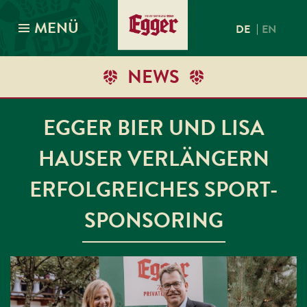
MENÜ
|
DE
EN
NEWS
EGGER BIER UND LISA
HAUSER VERLÄNGERN
ERFOLGREICHES SPORT-
SPONSORING