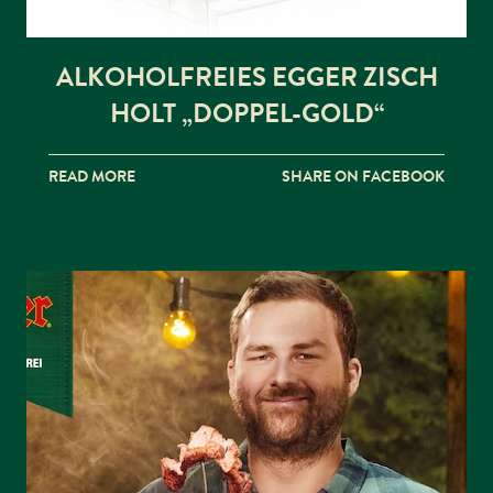
ALKOHOLFREIES EGGER ZISCH
HOLT „DOPPEL-GOLD“
READ MORE
SHARE ON FACEBOOK