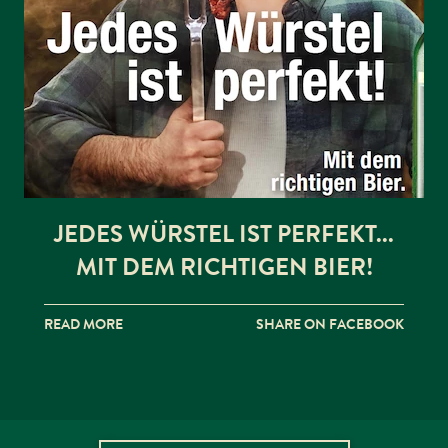
JEDES WÜRSTEL IST PERFEKT...
MIT DEM RICHTIGEN BIER!
READ MORE
SHARE ON FACEBOOK