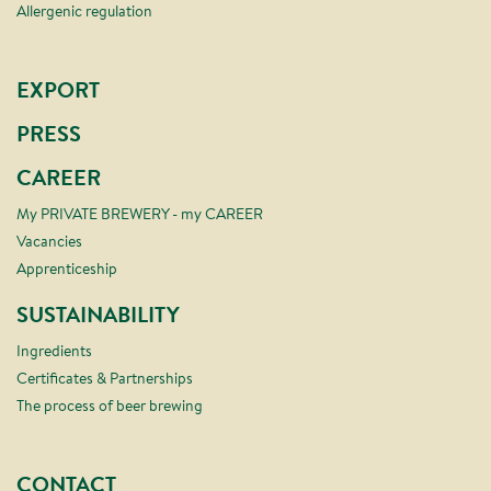
Allergenic regulation
EXPORT
PRESS
CAREER
My PRIVATE BREWERY - my CAREER
Vacancies
Apprenticeship
SUSTAINABILITY
Ingredients
Certificates & Partnerships
The process of beer brewing
CONTACT