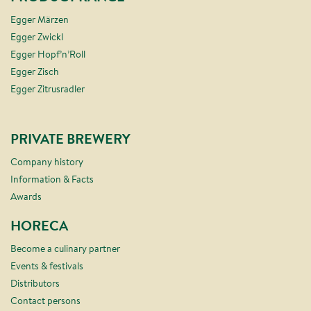
Egger Märzen
Egger Zwickl
Egger Hopf’n’Roll
Egger Zisch
Egger Zitrusradler
PRIVATE BREWERY
Company history
Information & Facts
Awards
HORECA
Become a culinary partner
Events & festivals
Distributors
Contact persons