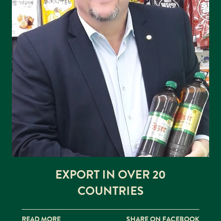
EXPORT IN OVER 20
COUNTRIES
READ MORE
SHARE ON FACEBOOK