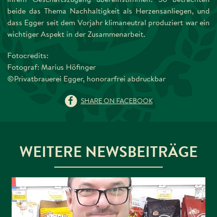
beide das Thema Nachhaltigkeit als Herzensanliegen, und
dass Egger seit dem Vorjahr klimaneutral produziert war ein
wichtiger Aspekt in der Zusammenarbeit.
Fotocredits:
Fotograf: Marius Höfinger
©Privatbrauerei Egger, honorarfrei abdruckbar
SHARE ON FACEBOOK
WEITERE NEWSBEITRÄGE