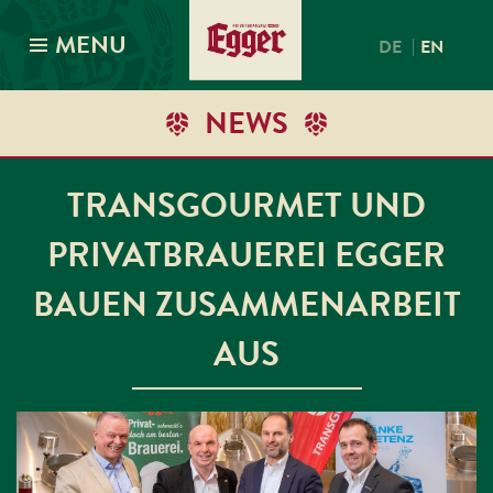
MENU
|
DE
EN
NEWS
TRANSGOURMET UND
PRIVATBRAUEREI EGGER
BAUEN ZUSAMMENARBEIT
AUS